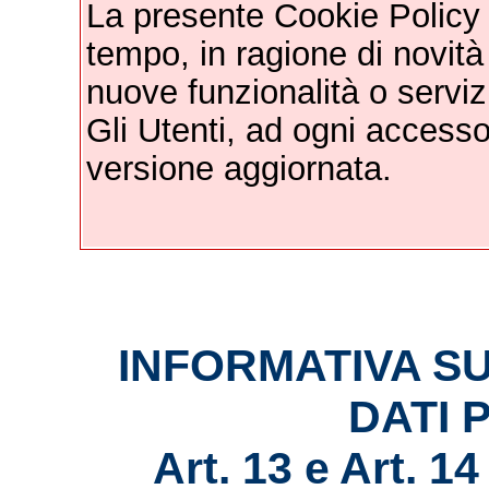
La presente Cookie Policy 
tempo, in ragione di novità
nuove funzionalità o servizi 
Gli Utenti, ad ogni access
versione aggiornata.
INFORMATIVA S
DATI 
Art. 13 e Art.