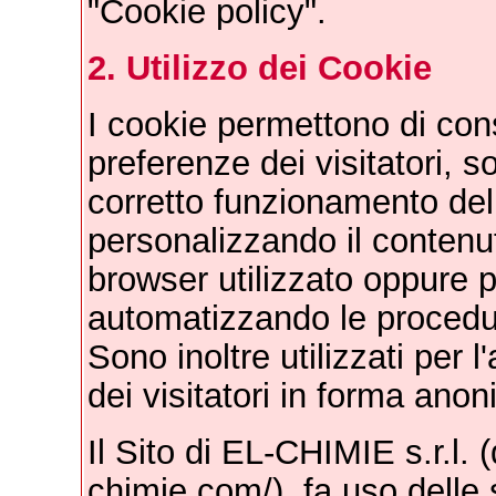
"Cookie policy".
2. Utilizzo dei Cookie
I cookie permettono di con
preferenze dei visitatori, son
corretto funzionamento del 
personalizzando il contenut
browser utilizzato oppure 
automatizzando le procedure
Sono inoltre utilizzati per l
dei visitatori in forma anon
Il Sito di EL-CHIMIE s.r.l. 
chimie.com/), fa uso delle 