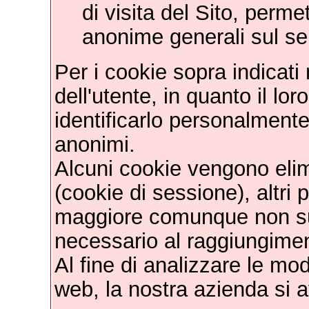
di visita del Sito, perme
anonime generali sul ser
Per i cookie sopra indicati
dell'utente, in quanto il lor
identificarlo personalmente
anonimi.
Alcuni cookie vengono elim
(cookie di sessione), altri
maggiore comunque non sup
necessario al raggiungiment
Al fine di analizzare le moda
web, la nostra azienda si a