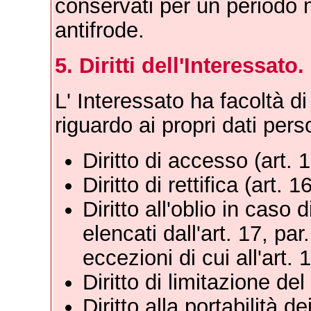
conservati per un periodo 
antifrode.
5. Diritti dell'Interessato.
L' Interessato ha facoltà di 
riguardo ai propri dati pers
Diritto di accesso (art.
Diritto di rettifica (art.
Diritto all'oblio in caso
elencati dall'art. 17, pa
eccezioni di cui all'art.
Diritto di limitazione de
Diritto alla portabilità d