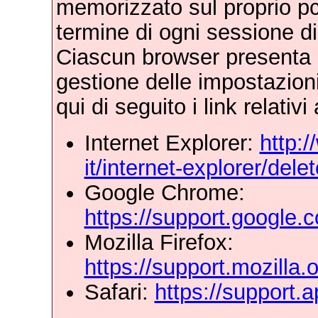
memorizzato sul proprio pc 
termine di ogni sessione d
Ciascun browser presenta 
gestione delle impostazioni 
qui di seguito i link relativi
Internet Explorer:
http:/
it/internet-explorer/de
Google Chrome:
https://support.google
Mozilla Firefox:
https://support.mozilla
Safari:
https://support.