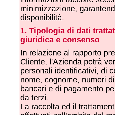
minimizzazione, garantendo
disponibilità.
1. Tipologia di dati tratta
giuridica e consenso
In relazione al rapporto pre
Cliente, l'Azienda potrà ve
personali identificativi, di 
nome, cognome, numeri di t
bancari e di pagamento per
da terzi.
La raccolta ed il trattamen