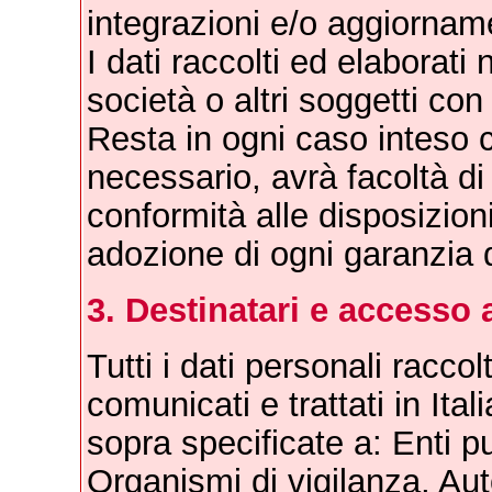
integrazioni e/o aggiorname
I dati raccolti ed elaborati
società o altri soggetti con 
Resta in ogni caso inteso c
necessario, avrà facoltà di 
conformità alle disposizioni
adozione di ogni garanzia d
3. Destinatari e accesso a
Tutti i dati personali raccol
comunicati e trattati in Ital
sopra specificate a: Enti pu
Organismi di vigilanza, Autor