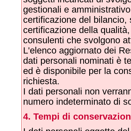
gestionali e amministrativo 
certificazione del bilancio,
certificazione della qualità
consulenti che svolgono atti
L'elenco aggiornato dei Re
dati personali nominati è 
ed è disponibile per la con
richiesta.
I dati personali non verrann
numero indeterminato di so
4. Tempi di conservazion