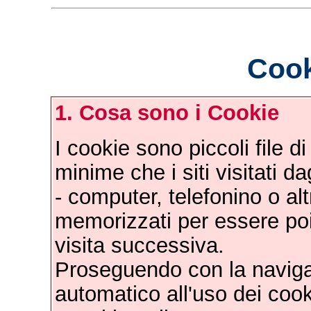
Cook
1. Cosa sono i Cookie
I cookie sono piccoli file d
minime che i siti visitati da
- computer, telefonino o alt
memorizzati per essere poi r
visita successiva.
Proseguendo con la naviga
automatico all'uso dei cook