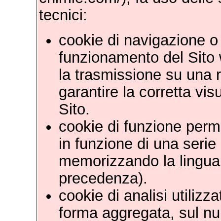
tecnici:
cookie di navigazione o 
funzionamento del Sito we
la trasmissione su una r
garantire la corretta vi
Sito.
cookie di funzione perm
in funzione di una serie d
memorizzando la lingua o
precedenza).
cookie di analisi utilizza
forma aggregata, sul num